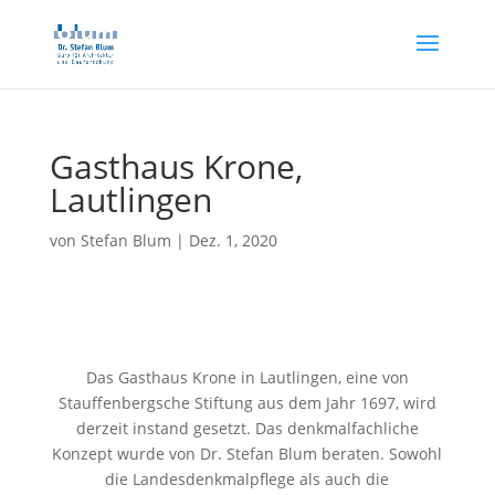
Gasthaus Krone,
Lautlingen
von
Stefan Blum
|
Dez. 1, 2020
Das Gasthaus Krone in Lautlingen, eine von
Stauffenbergsche Stiftung aus dem Jahr 1697, wird
derzeit instand gesetzt. Das denkmalfachliche
Konzept wurde von Dr. Stefan Blum beraten. Sowohl
die Landesdenkmalpflege als auch die