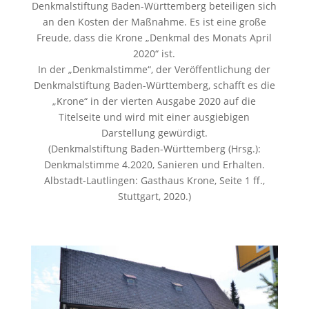
Denkmalstiftung Baden-Württemberg beteiligen sich
an den Kosten der Maßnahme. Es ist eine große
Freude, dass die Krone „Denkmal des Monats April
2020“ ist.
In der „Denkmalstimme“, der Veröffentlichung der
Denkmalstiftung Baden-Württemberg, schafft es die
„Krone“ in der vierten Ausgabe 2020 auf die
Titelseite und wird mit einer ausgiebigen
Darstellung gewürdigt.
(Denkmalstiftung Baden-Württemberg (Hrsg.):
Denkmalstimme 4.2020, Sanieren und Erhalten.
Albstadt-Lautlingen: Gasthaus Krone, Seite 1 ff.,
Stuttgart, 2020.)