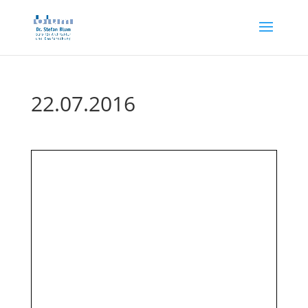
22.07.2016